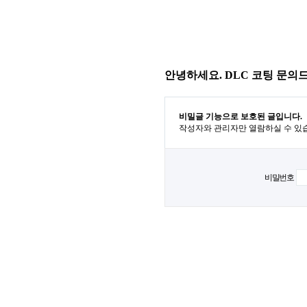
안녕하세요. DLC 코팅 문의
비밀글 기능으로 보호된 글입니다.
작성자와 관리자만 열람하실 수 있
비밀번호